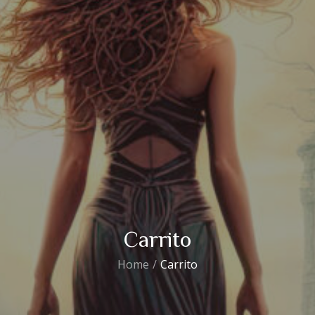
Carrito
Home
Carrito