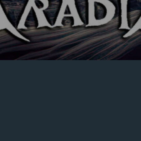
Mostrando el único resultado