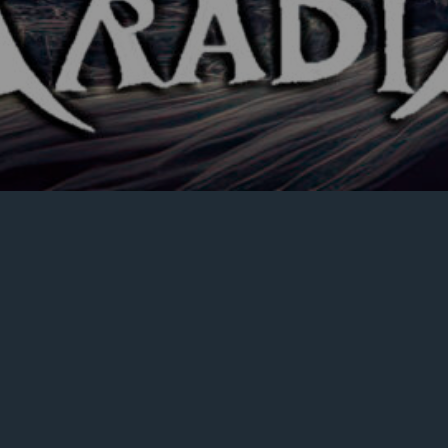
Mostrando el único resultado