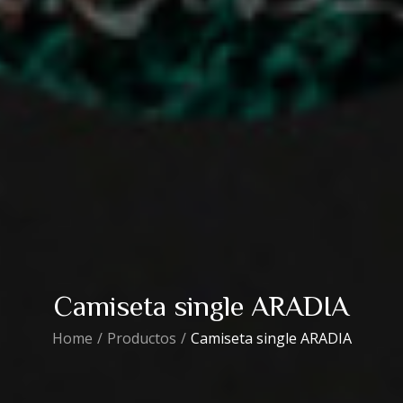
Camiseta single ARADIA
Home
Productos
Camiseta single ARADIA